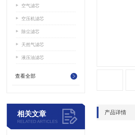
空气滤芯
空压机滤芯
除尘滤芯
天然气滤芯
液压油滤芯
查看全部
产品详情
相关文章
RELATED ARTICLES