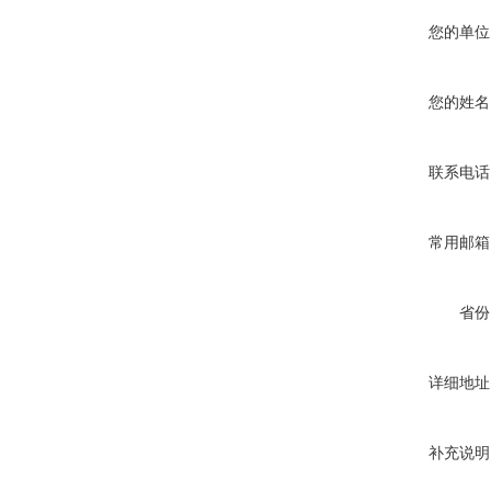
您的单位
您的姓名
联系电话
常用邮箱
省份
详细地址
补充说明