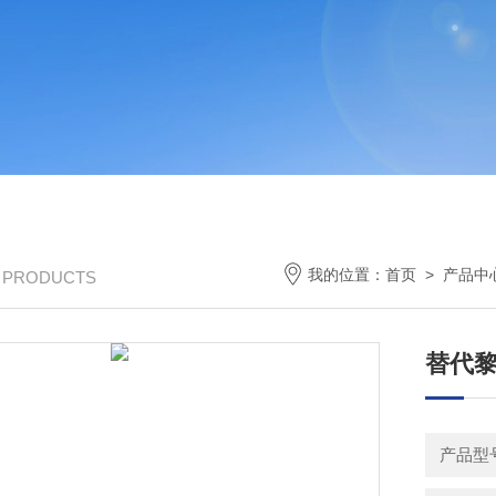
我的位置：
首页
>
产品中
/ PRODUCTS
替代
产品型号：