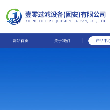
网站首页
关于我们
产品中