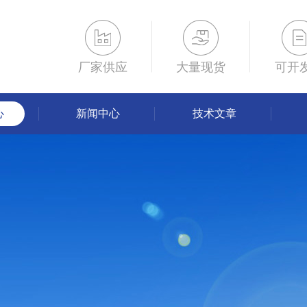
厂家供应
大量现货
可开
心
新闻中心
技术文章