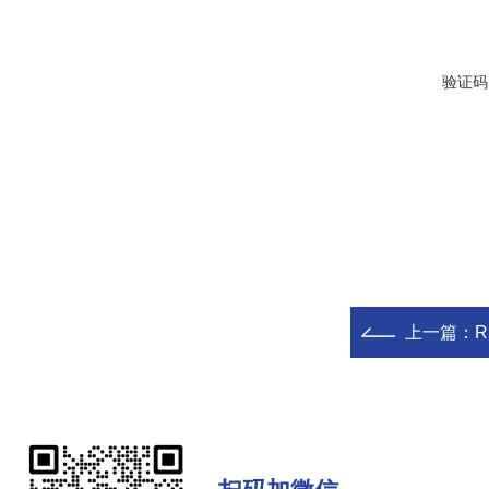
验证码
上一篇：