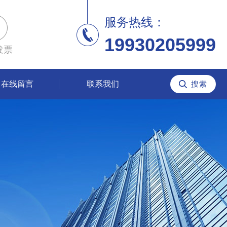
服务热线：
19930205999
发票
在线留言
联系我们