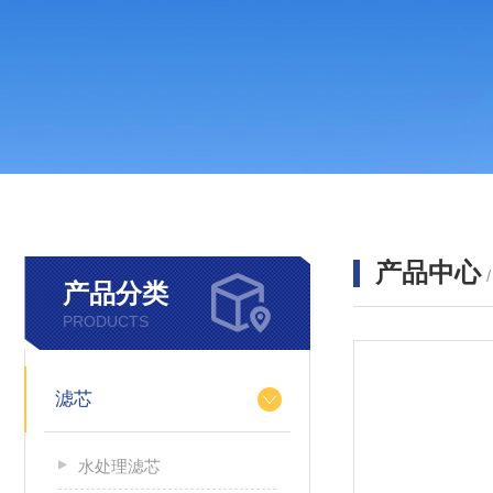
产品中心
产品分类
PRODUCTS
滤芯
水处理滤芯