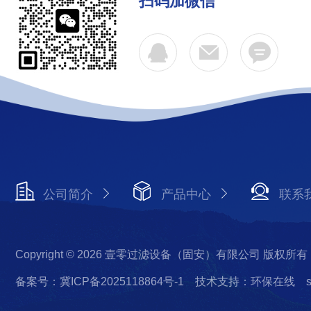
扫码加微信
公司简介
产品中心
联系
Copyright © 2026 壹零过滤设备（固安）有限公司 版权所有
备案号：冀ICP备2025118864号-1
技术支持：环保在线