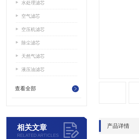
水处理滤芯
空气滤芯
空压机滤芯
除尘滤芯
天然气滤芯
液压油滤芯
查看全部
产品详情
相关文章
RELATED ARTICLES