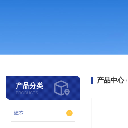
产品中心
产品分类
PRODUCTS
滤芯