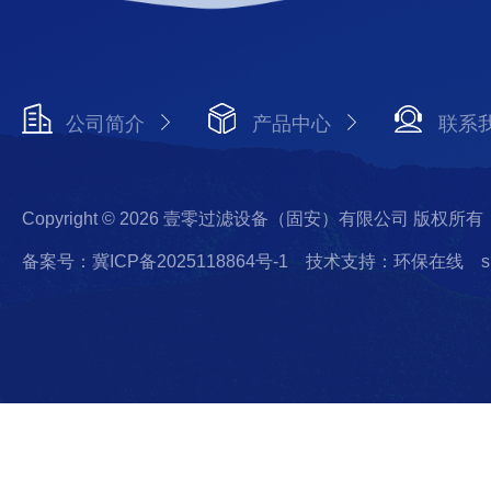
公司简介
产品中心
联系
Copyright © 2026 壹零过滤设备（固安）有限公司 版权所有
备案号：冀ICP备2025118864号-1
技术支持：环保在线
s