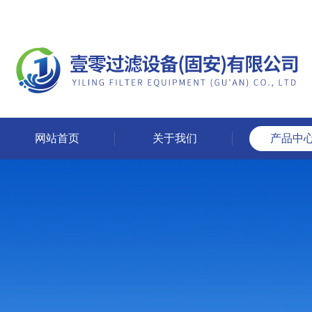
网站首页
关于我们
产品中