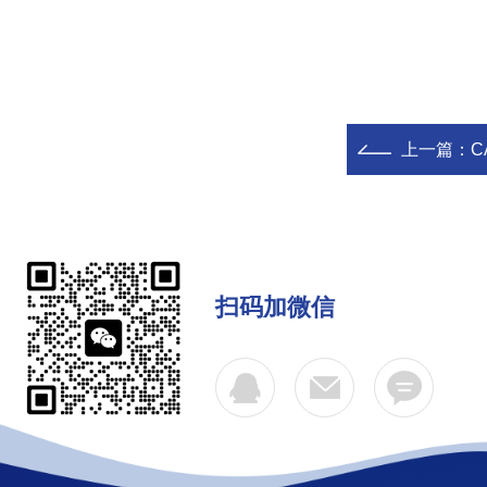
上一篇：
C
扫码加微信