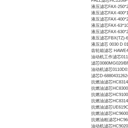
PALL滤芯HC2206F
液压滤芯FAX-250*
液压滤芯FAX-400*
液压滤芯FAX-400*
液压滤芯FAX-63*1
液压滤芯FAX-630*
液压滤芯FBX(TZ)-6
液压滤芯 0030 D 0
齿轮箱滤芯 HAWE4
油动机工作滤芯0110D
滤芯0080MG020/B
油动机滤芯0110D01
滤芯D-6880431262
抗燃油滤芯HC8314F
抗燃油滤芯HC8300F
抗燃油滤芯HC9100
抗燃油滤芯HC8314F
抗燃油滤芯UE619CF
抗燃油滤芯HC9600F
抗燃油粗滤芯HC960
油动机滤芯HC9020