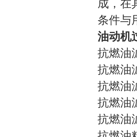
成，在
条件与
油动机
抗燃油滤
抗燃油滤
抗燃油滤
抗燃油滤
抗燃油滤
抗燃油粗