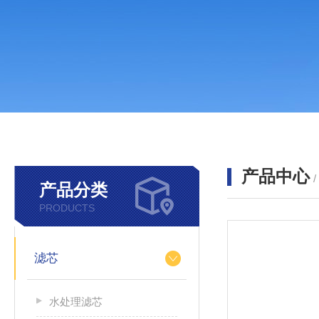
产品中心
产品分类
PRODUCTS
滤芯
水处理滤芯