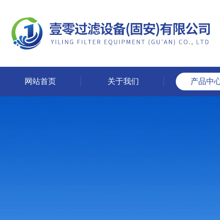
网站首页
关于我们
产品中