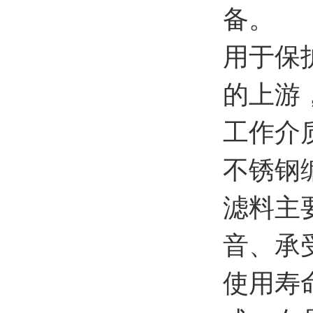
备。
用于保
的上游
工作介
不锈钢
滤料主
音、承
使用寿