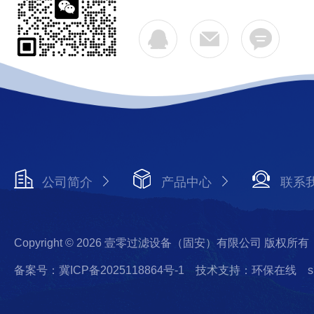
公司简介
产品中心
联系
Copyright © 2026 壹零过滤设备（固安）有限公司 版权所有
备案号：冀ICP备2025118864号-1
技术支持：环保在线
s