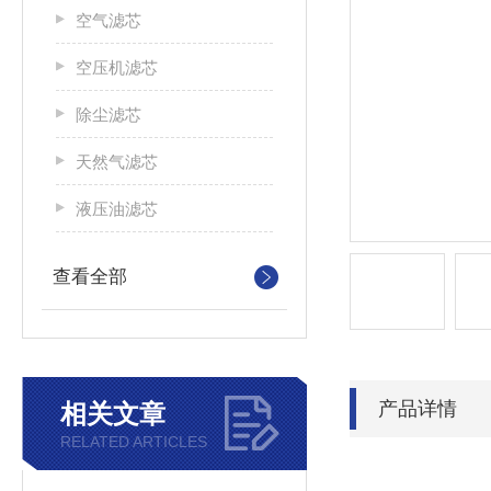
空气滤芯
空压机滤芯
除尘滤芯
天然气滤芯
液压油滤芯
查看全部
产品详情
相关文章
RELATED ARTICLES