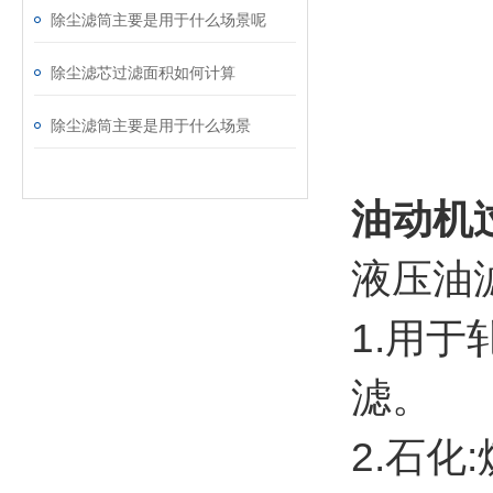
除尘滤筒主要是用于什么场景呢
除尘滤芯过滤面积如何计算
除尘滤筒主要是用于什么场景
油动机
液压油
1.用
滤。
2.石