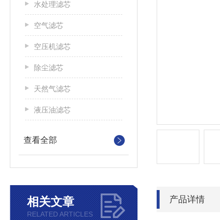
水处理滤芯
空气滤芯
空压机滤芯
除尘滤芯
天然气滤芯
液压油滤芯
查看全部
产品详情
相关文章
RELATED ARTICLES