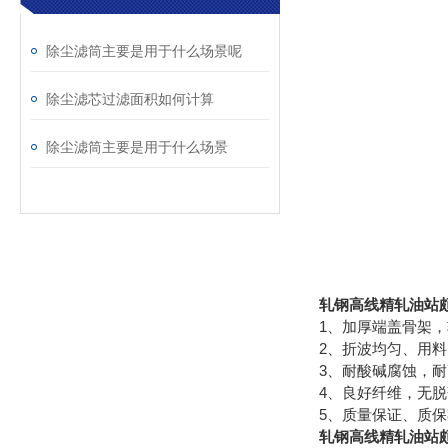
除尘滤筒主要是用于什么场景呢
除尘滤芯过滤面积如何计算
除尘滤筒主要是用于什么场景
轧钢高线精轧油站
1、加厚端盖骨架
2、折波均匀、用
3、耐酸碱腐蚀，
4、良好纤维，无
5、质量保证、质
轧钢高线精轧油站