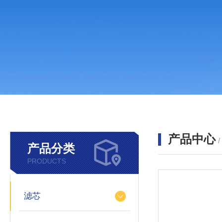
产品中心
产品分类
PRODUCTS
滤芯