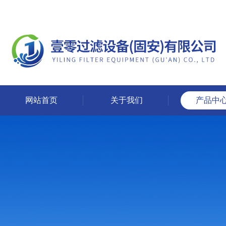
网站首页
关于我们
产品中